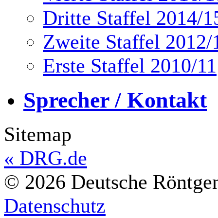
Dritte Staffel 2014/1
Zweite Staffel 2012/
Erste Staffel 2010/11
Sprecher / Kontakt
Sitemap
«
DRG.de
© 2026 Deutsche Röntgeng
Datenschutz