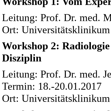
Workshop 1: Vom Experi
Leitung: Prof. Dr. med. 
Ort: Universitätskliniku
Workshop 2: Radiologie 
Disziplin
Leitung: Prof. Dr. med. J
Termin: 18.-20.01.2017
Ort: Universitätskliniku