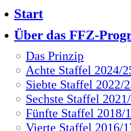
Start
Über das FFZ-Pro
Das Prinzip
Achte Staffel 2024/2
Siebte Staffel 2022/
Sechste Staffel 2021
Fünfte Staffel 2018/
Vierte Staffel 2016/1