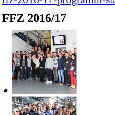
FFZ 2016/17